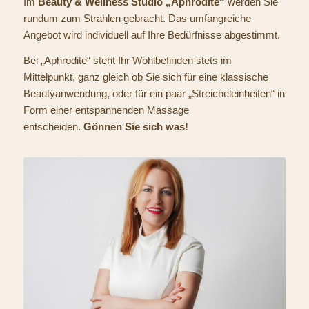
Im
Beauty & Wellness Studio „Aphrodite“
werden Sie
rundum zum Strahlen gebracht. Das umfangreiche
Angebot wird individuell auf Ihre Bedürfnisse abgestimmt.
Bei „Aphrodite“ steht Ihr Wohlbefinden stets im
Mittelpunkt, ganz gleich ob Sie sich für eine klassische
Beautyanwendung, oder für ein paar „Streicheleinheiten“ in
Form einer entspannenden Massage
entscheiden.
Gönnen Sie sich was!