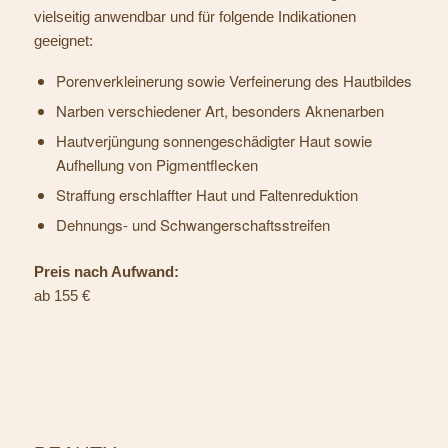
vielseitig anwendbar und für folgende Indikationen
geeignet:
Porenverkleinerung sowie Verfeinerung des Hautbildes
Narben verschiedener Art, besonders Aknenarben
Hautverjüngung sonnengeschädigter Haut sowie
Aufhellung von Pigmentflecken
Straffung erschlaffter Haut und Faltenreduktion
Dehnungs- und Schwangerschaftsstreifen
Preis nach Aufwand:
ab 155 €